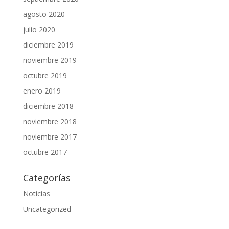
agosto 2020
julio 2020
diciembre 2019
noviembre 2019
octubre 2019
enero 2019
diciembre 2018
noviembre 2018
noviembre 2017
octubre 2017
Categorías
Noticias
Uncategorized