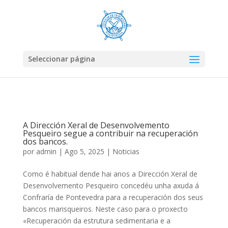
Seleccionar página
A Dirección Xeral de Desenvolvemento
Pesqueiro segue a contribuir na recuperación
dos bancos.
por
admin
|
Ago 5, 2025
|
Noticias
Como é habitual dende hai anos a Dirección Xeral de
Desenvolvemento Pesqueiro concedéu unha axuda á
Confraría de Pontevedra para a recuperación dos seus
bancos marisqueiros. Neste caso para o proxecto
«Recuperación da estrutura sedimentaria e a