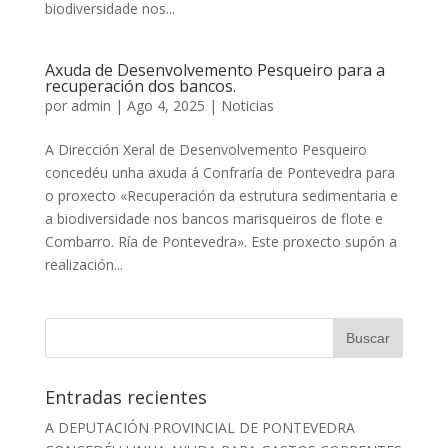
biodiversidade nos...
Axuda de Desenvolvemento Pesqueiro para a
recuperación dos bancos.
por
admin
|
Ago 4, 2025
|
Noticias
A Dirección Xeral de Desenvolvemento Pesqueiro
concedéu unha axuda á Confraría de Pontevedra para
o proxecto «Recuperación da estrutura sedimentaria e
a biodiversidade nos bancos marisqueiros de flote e
Combarro. Ría de Pontevedra». Este proxecto supón a
realización...
Entradas recientes
A DEPUTACIÓN PROVINCIAL DE PONTEVEDRA