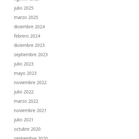
julio 2025
marzo 2025
diciembre 2024
febrero 2024
diciembre 2023
septiembre 2023
julio 2023
mayo 2023
noviembre 2022
julio 2022
marzo 2022
noviembre 2021
julio 2021
octubre 2020
septiembre 2020