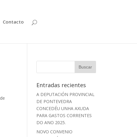
Contacto
Entradas recientes
A DEPUTACIÓN PROVINCIAL
 de
DE PONTEVEDRA
CONCEDÉU UNHA AXUDA
PARA GASTOS CORRENTES
DO ANO 2025.
NOVO CONVENIO