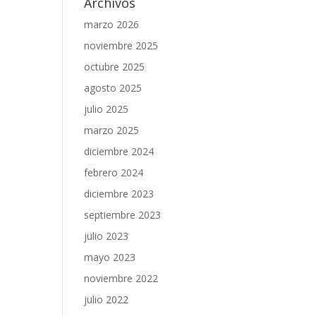
Archivos
marzo 2026
noviembre 2025
octubre 2025
agosto 2025
julio 2025
marzo 2025
diciembre 2024
febrero 2024
diciembre 2023
septiembre 2023
julio 2023
mayo 2023
noviembre 2022
julio 2022