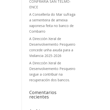
CONFRARÍA SAN TELMO-
ENCE
A Consellería do Mar sufraga
a sementeira de ameixa
xaponesa feita no banco de
Combarro
A Dirección Xeral de
Desenvolvemento Pesqueiro
concede unha axuda para a
Vixilancia 2025-2026
A Dirección Xeral de
Desenvolvemento Pesqueiro
segue a contribuir na
recuperación dos bancos.
Comentarios
recientes