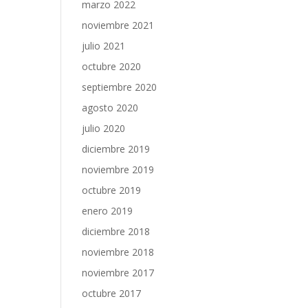
marzo 2022
noviembre 2021
julio 2021
octubre 2020
septiembre 2020
agosto 2020
julio 2020
diciembre 2019
noviembre 2019
octubre 2019
enero 2019
diciembre 2018
noviembre 2018
noviembre 2017
octubre 2017